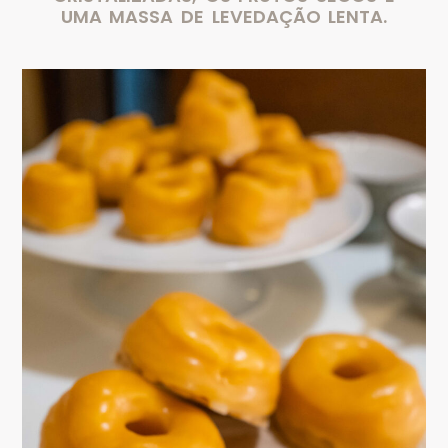
UMA MASSA DE LEVEDAÇÃO LENTA.