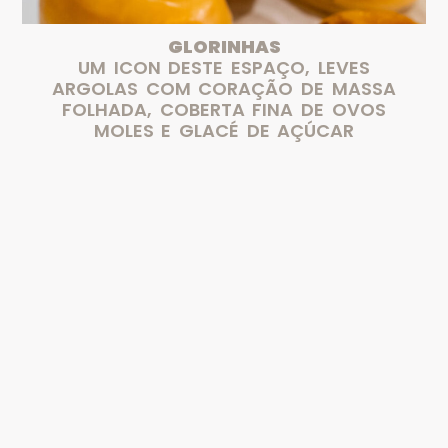
GLORINHAS
UM ICON DESTE ESPAÇO, LEVES
ARGOLAS COM CORAÇÃO DE MASSA
FOLHADA, COBERTA FINA DE OVOS
MOLES E GLACÉ DE AÇÚCAR