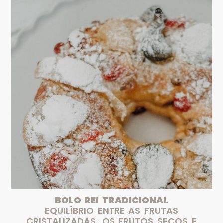
BOLO REI TRADICIONAL
EQUILÍBRIO ENTRE AS FRUTAS
CRISTALIZADAS, OS FRUTOS SECOS E