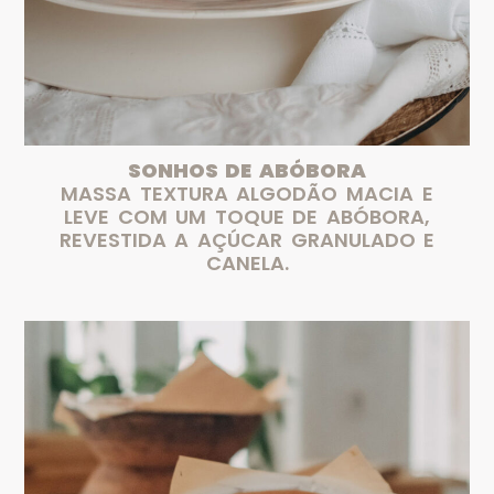
SONHOS DE ABÓBORA
MASSA TEXTURA ALGODÃO MACIA E
LEVE COM UM TOQUE DE ABÓBORA,
REVESTIDA A AÇÚCAR GRANULADO E
CANELA.