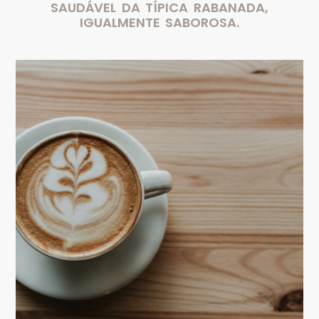
SAUDÁVEL DA TÍPICA RABANADA,
IGUALMENTE SABOROSA.