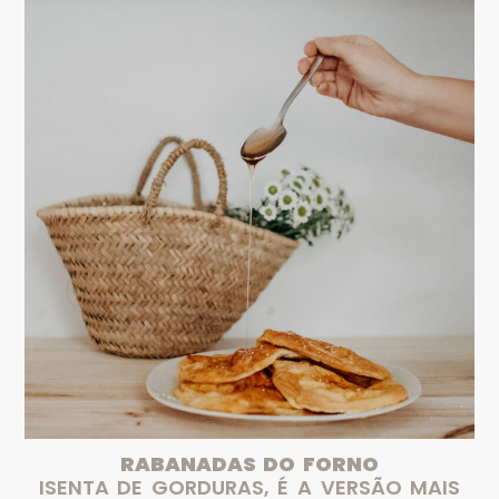
RABANADAS DO FORNO
ISENTA DE GORDURAS, É A VERSÃO MAIS